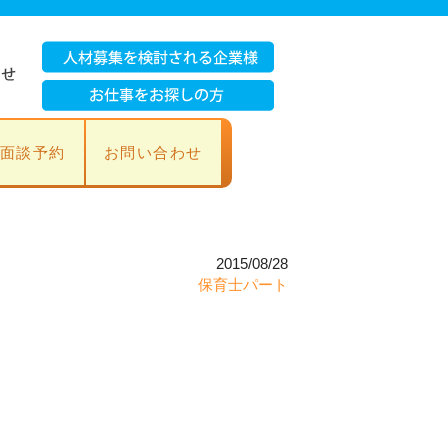
面談予約
お問い合わせ
2015/08/28
保育士パート