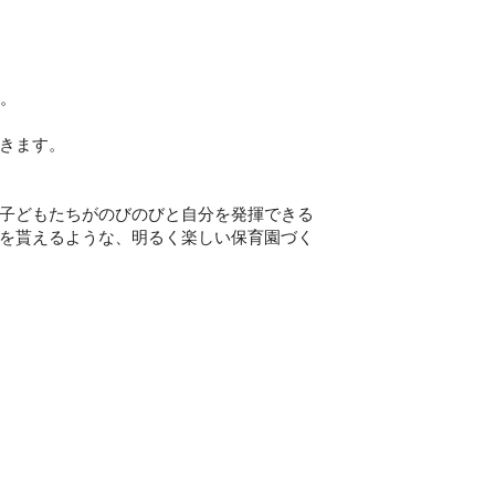
す。
きます。
子どもたちがのびのびと自分を発揮できる
を貰えるような、明るく楽しい保育園づく