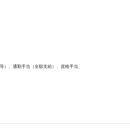
等）、通勤手当（全額支給）、資格手当、