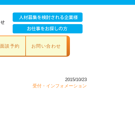
面談予約
お問い合わせ
2015/10/23
受付・インフォメーション