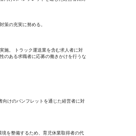
対策の充実に努める。
実施。 トラック運送業を含む求人者に対
性のある求職者に応募の働きかけを行うな
業者向けのパンフレットを通じた経営者に対
い環境を整備するため、育児休業取得者の代