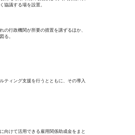
く協議する場を設置。
れの行政機関が所要の措置を講ずるほか、
図る。
ルティング支援を行うとともに、その導入
に向けて活用できる雇用関係助成金をまと