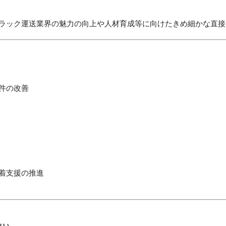
ラック運送業界の魅力の向上や人材育成等に向けたきめ細かな直接
件の改善
着支援の推進