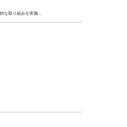
的な取り組みを実施
。