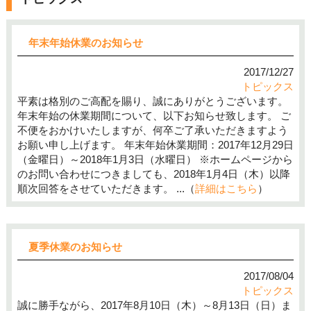
年末年始休業のお知らせ
2017/12/27
トピックス
平素は格別のご高配を賜り、誠にありがとうございます。
年末年始の休業期間について、以下お知らせ致します。 ご
不便をおかけいたしますが、何卒ご了承いただきますよう
お願い申し上げます。 年末年始休業期間：2017年12月29日
（金曜日）～2018年1月3日（水曜日） ※ホームページから
のお問い合わせにつきましても、2018年1月4日（木）以降
順次回答をさせていただきます。 ...（
詳細はこちら
）
夏季休業のお知らせ
2017/08/04
トピックス
誠に勝手ながら、2017年8月10日（木）～8月13日（日）ま