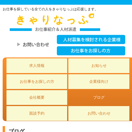
お仕事を探している全ての人をきゃりなっぷは応援します。
求人情報
お知らせ
お仕事をお探しの方
企業様向け
会社概要
ブログ
面談予約
お問い合わせ
ブログ