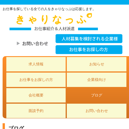
お仕事を探している全ての人をきゃりなっぷは応援します。
求人情報
お知らせ
お仕事をお探しの方
企業様向け
会社概要
ブログ
面談予約
お問い合わせ
ブログ